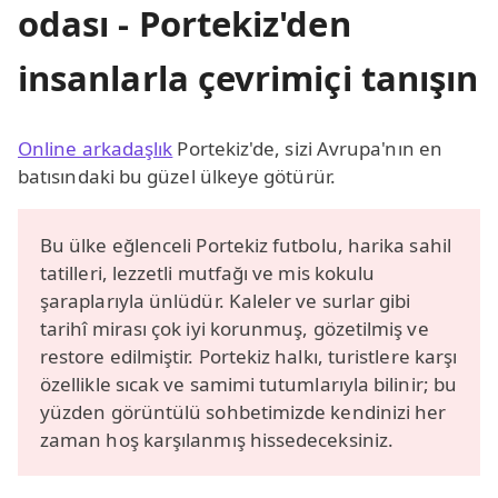
odası - Portekiz'den
insanlarla çevrimiçi tanışın
Online arkadaşlık
Portekiz'de, sizi Avrupa'nın en
batısındaki bu güzel ülkeye götürür.
Bu ülke eğlenceli Portekiz futbolu, harika sahil
tatilleri, lezzetli mutfağı ve mis kokulu
şaraplarıyla ünlüdür. Kaleler ve surlar gibi
tarihî mirası çok iyi korunmuş, gözetilmiş ve
restore edilmiştir. Portekiz halkı, turistlere karşı
özellikle sıcak ve samimi tutumlarıyla bilinir; bu
yüzden görüntülü sohbetimizde kendinizi her
zaman hoş karşılanmış hissedeceksiniz.