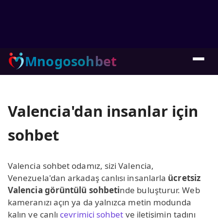
Mnogosohbet
Valencia'dan insanlar için
sohbet
Valencia sohbet odamız, sizi Valencia,
Venezuela'dan arkadaş canlısı insanlarla
ücretsiz
Valencia görüntülü sohbeti
nde buluşturur. Web
kameranızı açın ya da yalnızca metin modunda
kalın ve canlı
çevrimiçi sohbet
ve iletişimin tadını